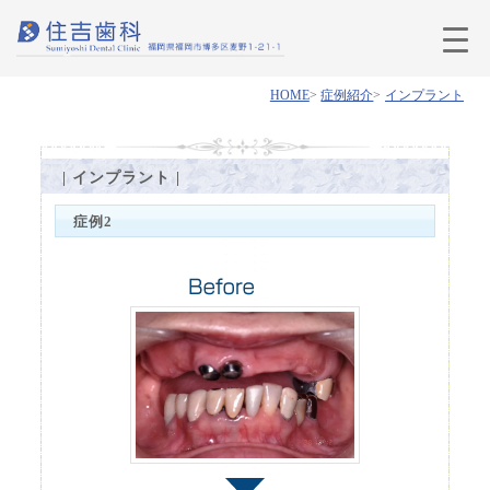
HOME
症例紹介
インプラント
| インプラント |
症例2